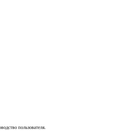
водство пользователя.