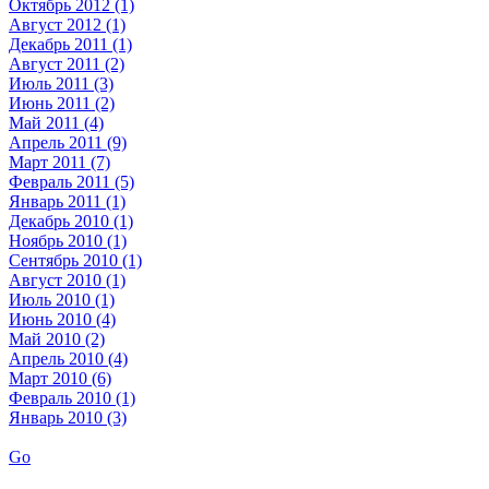
Октябрь 2012 (1)
Август 2012 (1)
Декабрь 2011 (1)
Август 2011 (2)
Июль 2011 (3)
Июнь 2011 (2)
Май 2011 (4)
Апрель 2011 (9)
Март 2011 (7)
Февраль 2011 (5)
Январь 2011 (1)
Декабрь 2010 (1)
Ноябрь 2010 (1)
Сентябрь 2010 (1)
Август 2010 (1)
Июль 2010 (1)
Июнь 2010 (4)
Май 2010 (2)
Апрель 2010 (4)
Март 2010 (6)
Февраль 2010 (1)
Январь 2010 (3)
Go