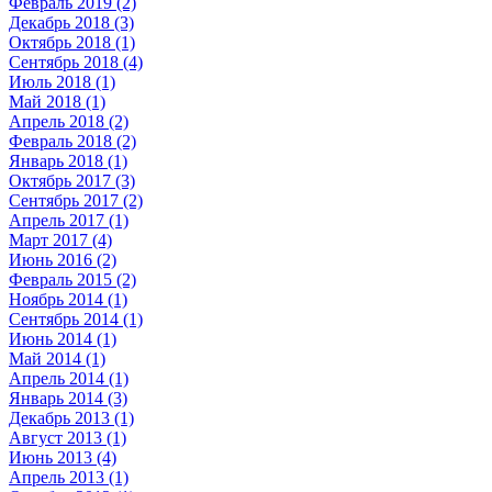
Февраль 2019 (2)
Декабрь 2018 (3)
Октябрь 2018 (1)
Сентябрь 2018 (4)
Июль 2018 (1)
Май 2018 (1)
Апрель 2018 (2)
Февраль 2018 (2)
Январь 2018 (1)
Октябрь 2017 (3)
Сентябрь 2017 (2)
Апрель 2017 (1)
Март 2017 (4)
Июнь 2016 (2)
Февраль 2015 (2)
Ноябрь 2014 (1)
Сентябрь 2014 (1)
Июнь 2014 (1)
Май 2014 (1)
Апрель 2014 (1)
Январь 2014 (3)
Декабрь 2013 (1)
Август 2013 (1)
Июнь 2013 (4)
Апрель 2013 (1)