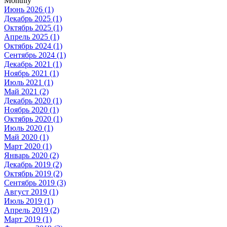
Monthly
Июнь 2026 (1)
Декабрь 2025 (1)
Октябрь 2025 (1)
Апрель 2025 (1)
Октябрь 2024 (1)
Сентябрь 2024 (1)
Декабрь 2021 (1)
Ноябрь 2021 (1)
Июль 2021 (1)
Май 2021 (2)
Декабрь 2020 (1)
Ноябрь 2020 (1)
Октябрь 2020 (1)
Июль 2020 (1)
Май 2020 (1)
Март 2020 (1)
Январь 2020 (2)
Декабрь 2019 (2)
Октябрь 2019 (2)
Сентябрь 2019 (3)
Август 2019 (1)
Июль 2019 (1)
Апрель 2019 (2)
Март 2019 (1)