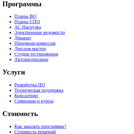
Программы
Планы ВО
Планы СПО
АС Нагрузка
Электронные ведомости
Деканат
Приемная комиссия
Диплом мастер
Студия тестирования
Авторасписание
Услуги
Разработка ПО
Техническая поддержка
Консалтинг
Семинары и курсы
Стоимость
Как заказать программы?
Стоимость решений