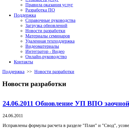
Правила оказания услуг
Разработка ПО
Поддержка
Справочные руководства
Загрузка обновлений
Новости разработки
Материалы семинаров
Удаленная техподдержка
Видеоматериалы
Интегратор - Видео
Онлайн-руководство
Контакты
Поддержка
>>
Новости разработки
Новости разработки
24.06.2011 Обновление УП ВПО заочно
24.06.2011
Исправлены формулы расчета в разделе "План" и "Свод", усов