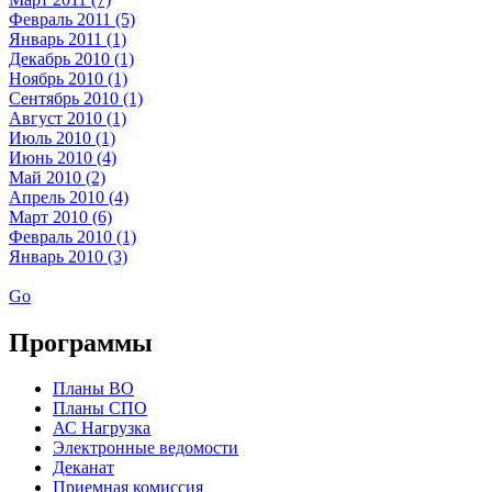
Февраль 2011 (5)
Январь 2011 (1)
Декабрь 2010 (1)
Ноябрь 2010 (1)
Сентябрь 2010 (1)
Август 2010 (1)
Июль 2010 (1)
Июнь 2010 (4)
Май 2010 (2)
Апрель 2010 (4)
Март 2010 (6)
Февраль 2010 (1)
Январь 2010 (3)
Go
Программы
Планы ВО
Планы СПО
АС Нагрузка
Электронные ведомости
Деканат
Приемная комиссия