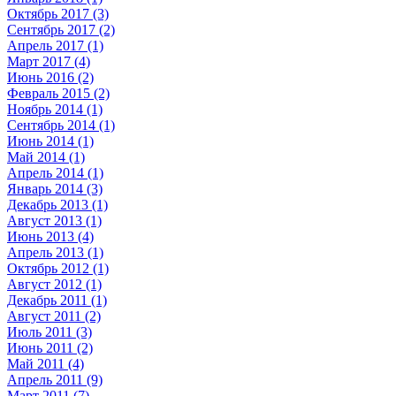
Октябрь 2017 (3)
Сентябрь 2017 (2)
Апрель 2017 (1)
Март 2017 (4)
Июнь 2016 (2)
Февраль 2015 (2)
Ноябрь 2014 (1)
Сентябрь 2014 (1)
Июнь 2014 (1)
Май 2014 (1)
Апрель 2014 (1)
Январь 2014 (3)
Декабрь 2013 (1)
Август 2013 (1)
Июнь 2013 (4)
Апрель 2013 (1)
Октябрь 2012 (1)
Август 2012 (1)
Декабрь 2011 (1)
Август 2011 (2)
Июль 2011 (3)
Июнь 2011 (2)
Май 2011 (4)
Апрель 2011 (9)
Март 2011 (7)