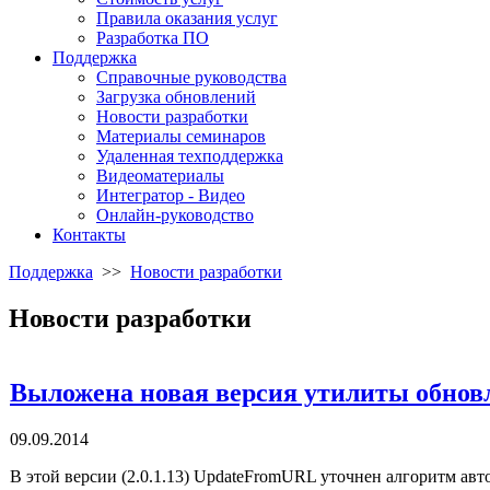
Правила оказания услуг
Разработка ПО
Поддержка
Справочные руководства
Загрузка обновлений
Новости разработки
Материалы семинаров
Удаленная техподдержка
Видеоматериалы
Интегратор - Видео
Онлайн-руководство
Контакты
Поддержка
>>
Новости разработки
Новости разработки
Выложена новая версия утилиты обнов
09.09.2014
В этой версии (2.0.1.13) UpdateFromURL уточнен алгоритм авт