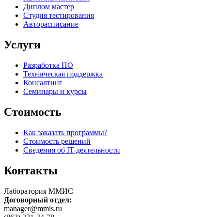
Диплом мастер
Студия тестирования
Авторасписание
Услуги
Разработка ПО
Техническая поддержка
Консалтинг
Семинары и курсы
Стоимость
Как заказать программы?
Стоимость решений
Сведения об IT-деятельности
Контакты
Лаборатория ММИС
Договорный отдел:
manager@mmis.ru