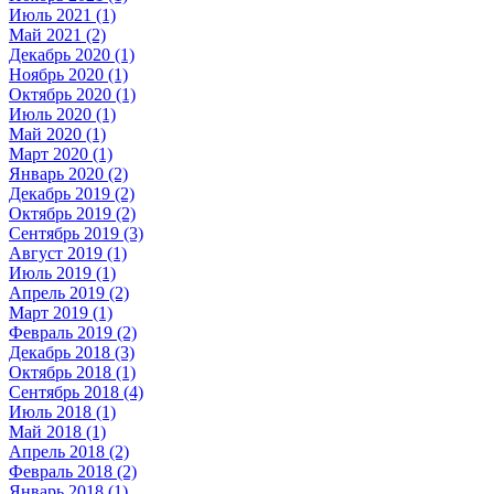
Июль 2021 (1)
Май 2021 (2)
Декабрь 2020 (1)
Ноябрь 2020 (1)
Октябрь 2020 (1)
Июль 2020 (1)
Май 2020 (1)
Март 2020 (1)
Январь 2020 (2)
Декабрь 2019 (2)
Октябрь 2019 (2)
Сентябрь 2019 (3)
Август 2019 (1)
Июль 2019 (1)
Апрель 2019 (2)
Март 2019 (1)
Февраль 2019 (2)
Декабрь 2018 (3)
Октябрь 2018 (1)
Сентябрь 2018 (4)
Июль 2018 (1)
Май 2018 (1)
Апрель 2018 (2)
Февраль 2018 (2)
Январь 2018 (1)