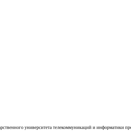
ударственного университета телекоммуникаций и информатики пр