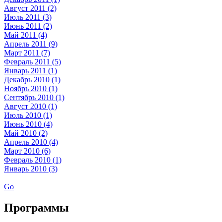
Август 2011 (2)
Июль 2011 (3)
Июнь 2011 (2)
Май 2011 (4)
Апрель 2011 (9)
Март 2011 (7)
Февраль 2011 (5)
Январь 2011 (1)
Декабрь 2010 (1)
Ноябрь 2010 (1)
Сентябрь 2010 (1)
Август 2010 (1)
Июль 2010 (1)
Июнь 2010 (4)
Май 2010 (2)
Апрель 2010 (4)
Март 2010 (6)
Февраль 2010 (1)
Январь 2010 (3)
Go
Программы