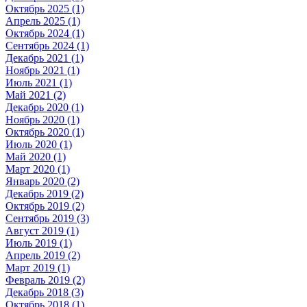
Октябрь 2025 (1)
Апрель 2025 (1)
Октябрь 2024 (1)
Сентябрь 2024 (1)
Декабрь 2021 (1)
Ноябрь 2021 (1)
Июль 2021 (1)
Май 2021 (2)
Декабрь 2020 (1)
Ноябрь 2020 (1)
Октябрь 2020 (1)
Июль 2020 (1)
Май 2020 (1)
Март 2020 (1)
Январь 2020 (2)
Декабрь 2019 (2)
Октябрь 2019 (2)
Сентябрь 2019 (3)
Август 2019 (1)
Июль 2019 (1)
Апрель 2019 (2)
Март 2019 (1)
Февраль 2019 (2)
Декабрь 2018 (3)
Октябрь 2018 (1)