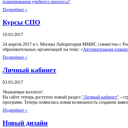
планирования учебного процесса"
Подробнее »
Курсы СПО
10.03.2017
24 апреля 2017 в г. Москва Лаборатория ММИС совместно с 
образовательных организаций на тему: «
Автоматизация планир
Подробнее »
Личный кабинет
03.03.2017
Уважаемые коллеги!
На сайте теперь доступен новый раздел
"Личный кабинет"
- ст
программ. Теперь появилась новая возможность создания заяв
Подробнее »
Новый дизайн