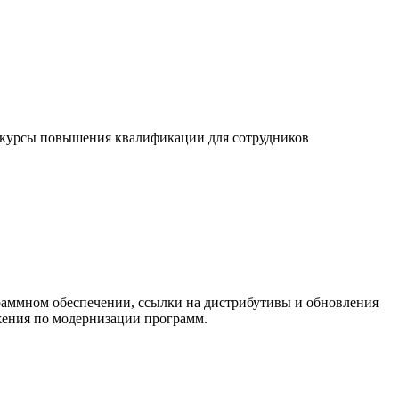
 курсы повышения квалификации для сотрудников
раммном обеспечении, ссылки на дистрибутивы и обновления
ожения по модернизации программ.