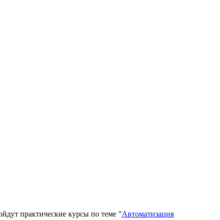
ойдут практические курсы по теме "
Автоматизация