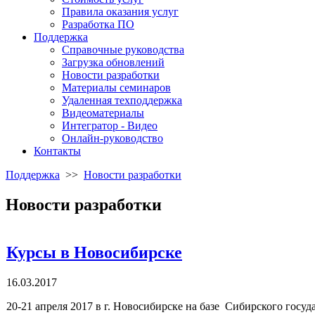
Правила оказания услуг
Разработка ПО
Поддержка
Справочные руководства
Загрузка обновлений
Новости разработки
Материалы семинаров
Удаленная техподдержка
Видеоматериалы
Интегратор - Видео
Онлайн-руководство
Контакты
Поддержка
>>
Новости разработки
Новости разработки
Курсы в Новосибирске
16.03.2017
20-21 апреля 2017 в г. Новосибирске на базе Сибирского гос