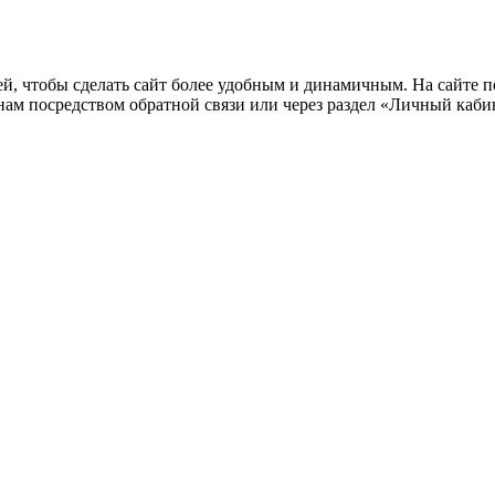
й, чтобы сделать сайт более удобным и динамичным. На сайте 
ам посредством обратной связи или через раздел «Личный каби