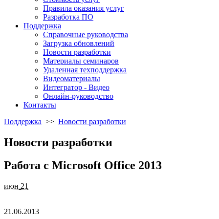
Правила оказания услуг
Разработка ПО
Поддержка
Справочные руководства
Загрузка обновлений
Новости разработки
Материалы семинаров
Удаленная техподдержка
Видеоматериалы
Интегратор - Видео
Онлайн-руководство
Контакты
Поддержка
>>
Новости разработки
Новости разработки
Работа с Microsoft Office 2013
июн
21
21.06.2013