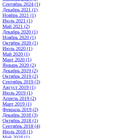
Сентябрь 2024 (1)
Декабрь 2021 (1)
Ноябрь 2021 (1)
Июль 2021 (1)
Май 2021 (2)
Декабрь 2020 (1)
Ноябрь 2020 (1)
Октябрь 2020 (1)
Июль 2020 (1)
Май 2020 (1)
Март 2020 (1)
Январь 2020 (2)
Декабрь 2019 (2)
Октябрь 2019 (2)
Сентябрь 2019 (3)
Август 2019 (1)
Июль 2019 (1)
Апрель 2019 (2)
Март 2019 (1)
Февраль 2019 (2)
Декабрь 2018 (3)
Октябрь 2018 (1)
Сентябрь 2018 (4)
Июль 2018 (1)
Май 2018 (1)