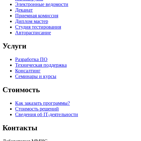
Электронные ведомости
Деканат
Приемная комиссия
Диплом мастер
Студия тестирования
Авторасписание
Услуги
Разработка ПО
Техническая поддержка
Консалтинг
Семинары и курсы
Стоимость
Как заказать программы?
Стоимость решений
Сведения об IT-деятельности
Контакты