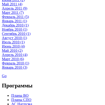
Май 2011 (4)
Апрель 2011 (9)
Март 2011 (7)
Февраль 2011 (5)
Январь 2011 (1)
Декабрь 2010 (1)
Ноябрь 2010 (1)
Сентябрь 2010 (1)
Август 2010 (1)
Июль 2010 (1)
Июнь 2010 (4)
Май 2010 (2)
Апрель 2010 (4)
Март 2010 (6)
Февраль 2010 (1)
Январь 2010 (3)
Go
Программы
Планы ВО
Планы СПО
АС Нагрузка