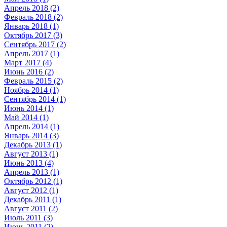
Апрель 2018 (2)
Февраль 2018 (2)
Январь 2018 (1)
Октябрь 2017 (3)
Сентябрь 2017 (2)
Апрель 2017 (1)
Март 2017 (4)
Июнь 2016 (2)
Февраль 2015 (2)
Ноябрь 2014 (1)
Сентябрь 2014 (1)
Июнь 2014 (1)
Май 2014 (1)
Апрель 2014 (1)
Январь 2014 (3)
Декабрь 2013 (1)
Август 2013 (1)
Июнь 2013 (4)
Апрель 2013 (1)
Октябрь 2012 (1)
Август 2012 (1)
Декабрь 2011 (1)
Август 2011 (2)
Июль 2011 (3)
Июнь 2011 (2)