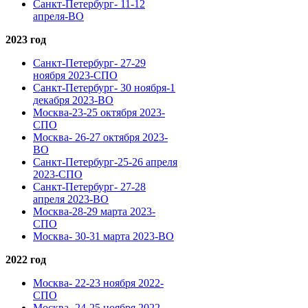
Санкт-Петербург- 11-12
апреля-ВО
2023 год
Санкт-Петербург- 27-29
ноября 2023-СПО
Санкт-Петербург- 30 ноября-1
декабря 2023-ВО
Москва-23-25 октября 2023-
СПО
Москва- 26-27 октября 2023-
ВО
Санкт-Петербург-25-26 апреля
2023-СПО
Санкт-Петербург- 27-28
апреля 2023-ВО
Москва-28-29 марта 2023-
СПО
Москва- 30-31 марта 2023-ВО
2022 год
Москва- 22-23 ноября 2022-
СПО
Москва- 24-25 ноября 2022-