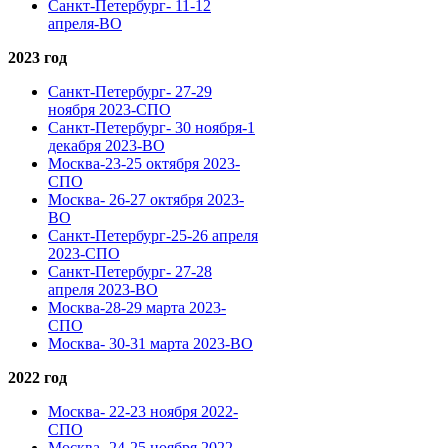
Санкт-Петербург- 11-12
апреля-ВО
2023 год
Санкт-Петербург- 27-29
ноября 2023-СПО
Санкт-Петербург- 30 ноября-1
декабря 2023-ВО
Москва-23-25 октября 2023-
СПО
Москва- 26-27 октября 2023-
ВО
Санкт-Петербург-25-26 апреля
2023-СПО
Санкт-Петербург- 27-28
апреля 2023-ВО
Москва-28-29 марта 2023-
СПО
Москва- 30-31 марта 2023-ВО
2022 год
Москва- 22-23 ноября 2022-
СПО
Москва- 24-25 ноября 2022-