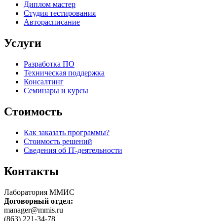
Диплом мастер
Студия тестирования
Авторасписание
Услуги
Разработка ПО
Техническая поддержка
Консалтинг
Семинары и курсы
Стоимость
Как заказать программы?
Стоимость решений
Сведения об IT-деятельности
Контакты
Лаборатория ММИС
Договорный отдел:
manager@mmis.ru
(863) 221-34-78