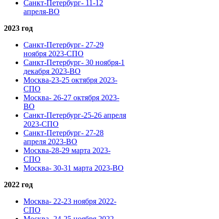
Санкт-Петербург- 11-12
апреля-ВО
2023 год
Санкт-Петербург- 27-29
ноября 2023-СПО
Санкт-Петербург- 30 ноября-1
декабря 2023-ВО
Москва-23-25 октября 2023-
СПО
Москва- 26-27 октября 2023-
ВО
Санкт-Петербург-25-26 апреля
2023-СПО
Санкт-Петербург- 27-28
апреля 2023-ВО
Москва-28-29 марта 2023-
СПО
Москва- 30-31 марта 2023-ВО
2022 год
Москва- 22-23 ноября 2022-
СПО
Москва- 24-25 ноября 2022-