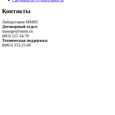
Сведения об IT-деятельности
Контакты
Лаборатория ММИС
Договорный отдел:
manager@mmis.ru
(863) 221-34-78
Техническая поддержка:
8(863) 333-25-00