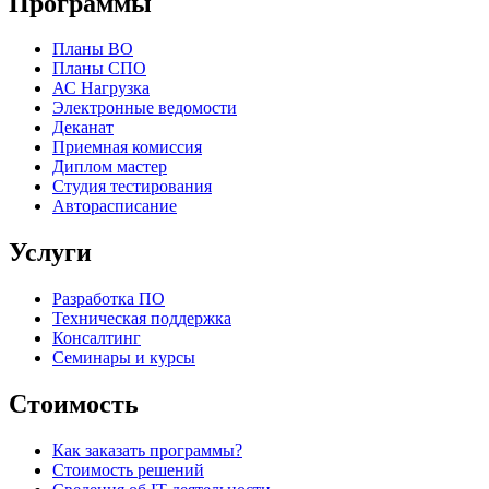
Программы
Планы ВО
Планы СПО
АС Нагрузка
Электронные ведомости
Деканат
Приемная комиссия
Диплом мастер
Студия тестирования
Авторасписание
Услуги
Разработка ПО
Техническая поддержка
Консалтинг
Семинары и курсы
Стоимость
Как заказать программы?
Стоимость решений