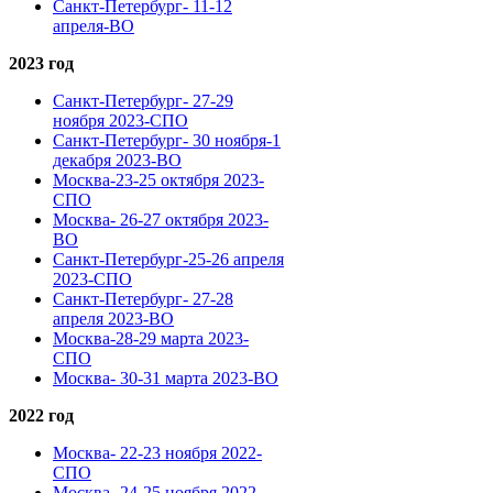
Санкт-Петербург- 11-12
апреля-ВО
2023 год
Санкт-Петербург- 27-29
ноября 2023-СПО
Санкт-Петербург- 30 ноября-1
декабря 2023-ВО
Москва-23-25 октября 2023-
СПО
Москва- 26-27 октября 2023-
ВО
Санкт-Петербург-25-26 апреля
2023-СПО
Санкт-Петербург- 27-28
апреля 2023-ВО
Москва-28-29 марта 2023-
СПО
Москва- 30-31 марта 2023-ВО
2022 год
Москва- 22-23 ноября 2022-
СПО
Москва- 24-25 ноября 2022-